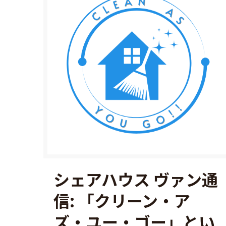
シェアハウス ヴァン通
信: 「クリーン・ア
ズ・ユー・ゴー」とい