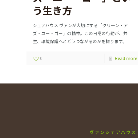
う生き方
シェアハウス ヴァンが大切にする「クリーン・ア
ズ・ユー・ゴー」の精神。この日常の行動が、共
生、環境保護へとどうつながるのかを探ります。
0
Read more
ヴァンシェアハウス