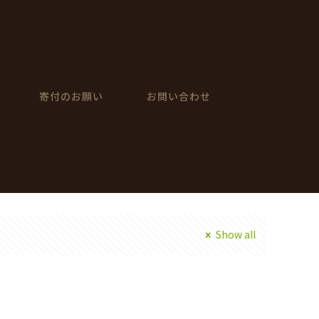
寄付のお願い
お問い合わせ
Show all