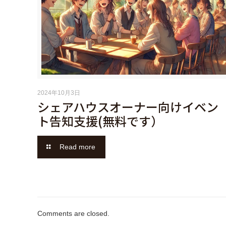
2024年10月3日
シェアハウスオーナー向けイベン
ト告知支援(無料です）
Read more
Comments are closed.