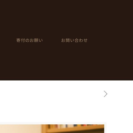
寄付のお願い
お問い合わせ