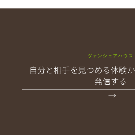
ヴァンシェアハウス
自分と相手を見つめる体験か
発信する
→