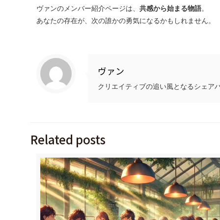
ヴァンのメンバー紹介ページは、
共感から始まる物語
。
あなたの存在が、次の誰かの勇気になるかもしれません。
ヴァン
クリエイティブの追い風となるシェア
Related posts