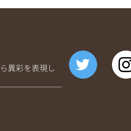
ら異彩を表現し