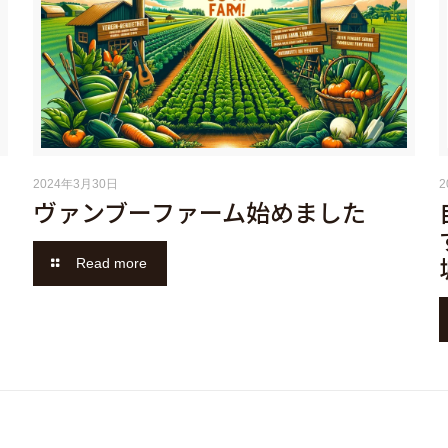
2024年3月30日
ヴァンブーファーム始めました
Read more